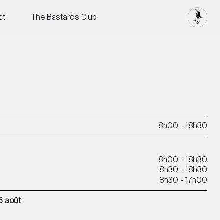
ct
The Bastards Club
8h00 - 18h30
8h00 - 18h30
8h30 - 18h30
8h30 - 17h00
16 août