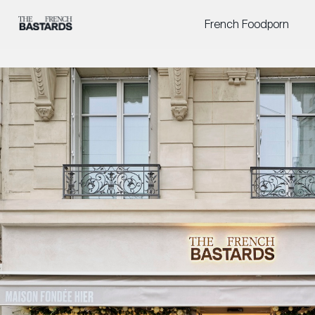
French Foodporn