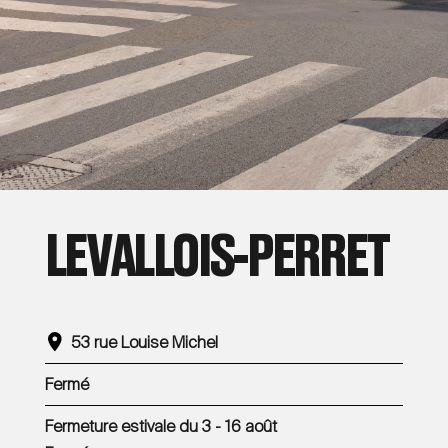
LEVALLOIS-PERRET
53 rue Louise Michel
Fermé
Fermeture estivale du 3 - 16 août