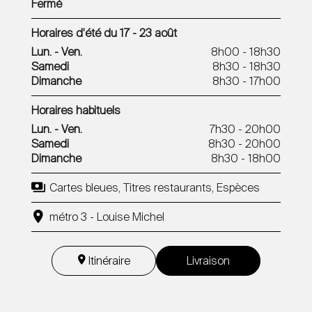
Fermé
Horaires d'été du 17 - 23 août
Lun. - Ven.
8h00 - 18h30
Samedi
8h30 - 18h30
Dimanche
8h30 - 17h00
Horaires habituels
Lun. - Ven.
7h30 - 20h00
Samedi
8h30 - 20h00
Dimanche
8h30 - 18h00
Cartes bleues, Titres restaurants, Espèces
métro 3 - Louise Michel
Itinéraire
Livraison