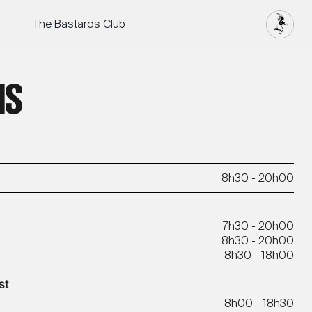
The Bastards Club
IS
8h30 - 20h00
7h30 - 20h00
8h30 - 20h00
8h30 - 18h00
st
8h00 - 18h30