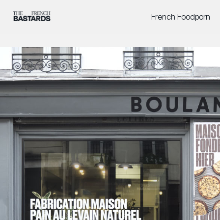
French Foodporn