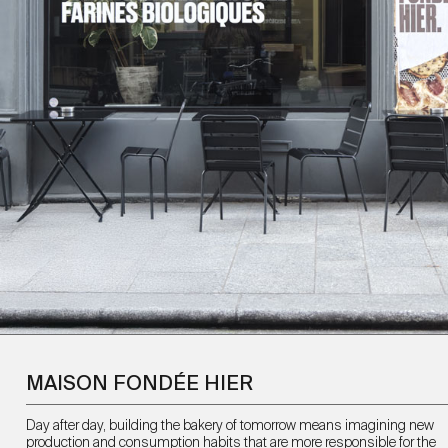
MAISON FONDÉE HIER
Day after day, building the bakery of tomorrow means imagining new
production and consumption habits that are more responsible for the