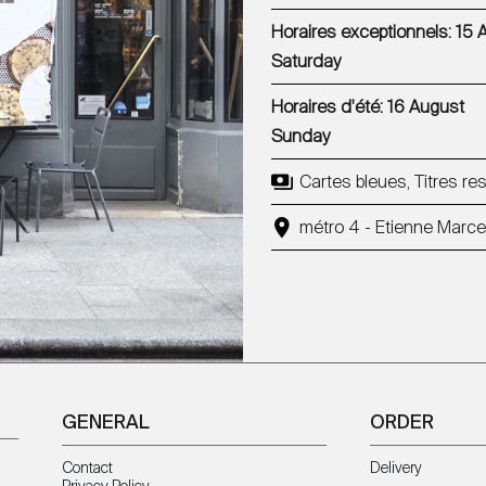
Horaires exceptionnels: 15 
Saturday
Horaires d'été: 16 August
Sunday
Cartes bleues, Titres r
métro 4 - Etienne Marce
GENERAL
ORDER
Contact
Delivery