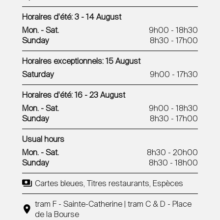
Horaires d'été: 3 - 14 August
Mon. - Sat.
9h00 - 18h30
Sunday
8h30 - 17h00
Horaires exceptionnels: 15 August
Saturday
9h00 - 17h30
Horaires d'été: 16 - 23 August
Mon. - Sat.
9h00 - 18h30
Sunday
8h30 - 17h00
Usual hours
Mon. - Sat.
8h30 - 20h00
Sunday
8h30 - 18h00
Cartes bleues, Titres restaurants, Espèces
tram F - Sainte-Catherine | tram C & D - Place
de la Bourse