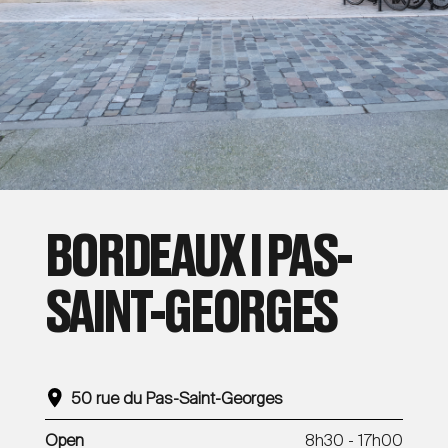
BORDEAUX I PAS-
SAINT-GEORGES
50 rue du Pas-Saint-Georges
Open
8h30 - 17h00